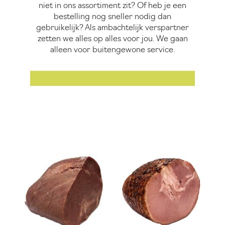
niet in ons assortiment zit? Of heb je een
bestelling nog sneller nodig dan
gebruikelijk? Als ambachtelijk verspartner
zetten we alles op alles voor jou. We gaan
alleen voor buitengewone service.