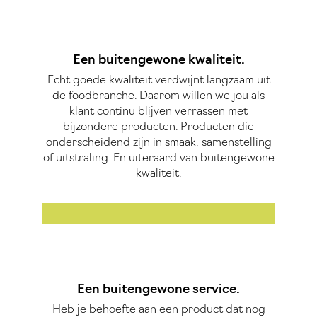
Een buitengewone kwaliteit.
Echt goede kwaliteit verdwijnt langzaam uit
de foodbranche. Daarom willen we jou als
klant continu blijven verrassen met
bijzondere producten. Producten die
onderscheidend zijn in smaak, samenstelling
of uitstraling. En uiteraard van buitengewone
kwaliteit.
Een buitengewone service.
Heb je behoefte aan een product dat nog