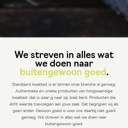
We streven in alles wat
we doen naar
buitengewoon goed
.
Standaard kwaliteit is er binnen onze branche al genoeg.
Authentieke en unieke producten van hoogwaardige
kwaliteit: dat is waar jij naar op zoek bent. Producten die
écht waarde toevoegen aan jouw zaak. Dat begrijpen wij als
geen ander. Gewoon goed is voor ons daarbij niet goed
genoeg. We streven in alles wat we doen naar
buitengewoon goed.