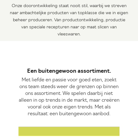
Onze doorontwikkeling staat nooit stil, waarbij we streven
naar ambachtelijke producten van topklasse die we in eigen
beheer produceren. Van productontwikkeling, productie
van speciale recepturen naar op maat slicen van
vleeswaren.
Een buitengewoon assortiment.
Met liefde en passie voor goed eten, zoekt
ons team steeds weer de grenzen op binnen
ons assortiment. We spelen daarbij niet
alleen in op trends in de markt, maar creëren
vooral ook onze eigen trends. Met als
resultaat: een buitengewoon aanbod.