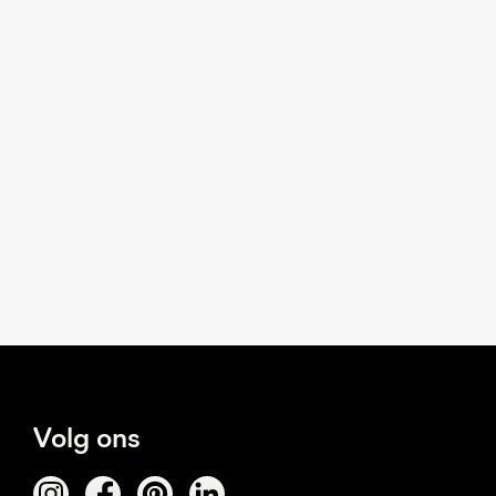
Volg ons