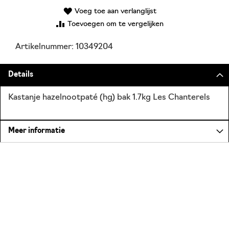
Voeg toe aan verlanglijst
Toevoegen om te vergelijken
Artikelnummer: 10349204
Details
Kastanje hazelnootpaté (hg) bak 1.7kg Les Chanterels
Meer informatie