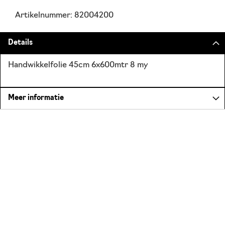
Artikelnummer: 82004200
Details
Handwikkelfolie 45cm 6x600mtr 8 my
Meer informatie